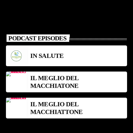
PODCAST EPISODES
IN SALUTE
IL MEGLIO DEL
MACCHIATONE
IL MEGLIO DEL
MACCHIATTONE