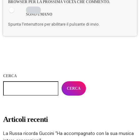
BROWSER PER LA PROSSIMA VOLTA CHE COMMENTO.
SONO UMANO
Spunta l'interruttore per abilitare il pulsante di invio.
CERCA
CERCA
Articoli recenti
La Russa ricorda Guccini “Ha accompagnato con la sua musica