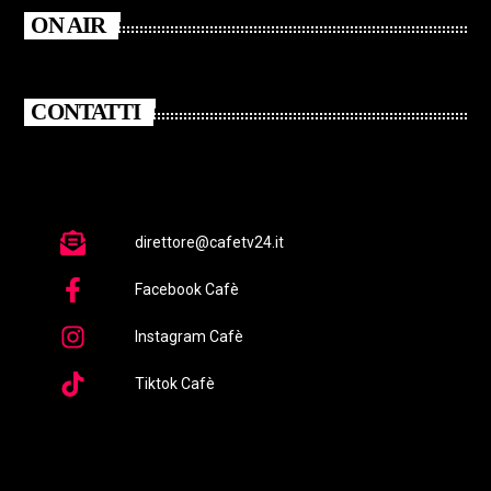
ON AIR
CONTATTI
direttore@cafetv24.it
Facebook Cafè
Instagram Cafè
Tiktok Cafè