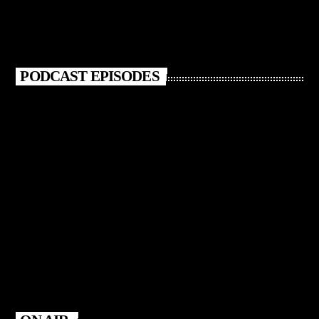
PODCAST EPISODES