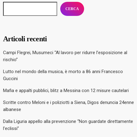
CERCA
Articoli recenti
Campi Flegrei, Musumeci “Al lavoro per ridurre l’esposizione al
rischio”
Lutto nel mondo della musica, è morto a 86 anni Francesco
Guccini
Mafia e appalti pubblici, blitz a Messina con 12 misure cautelari
Scritte contro Meloni e i poliziotti a Siena, Digos denuncia 24enne
albanese
Dalla Liguria appello alla prevenzione “Non guardate direttamente
l’eclissi”