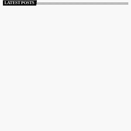
LATEST POSTS