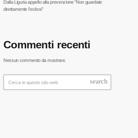
Dalla Liguria appello alla prevenzione “Non guardate
direttamente l’eclissi”
Commenti recenti
Nessun commento da mostrare.
search
Featured post