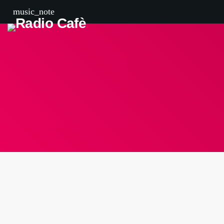
music_note