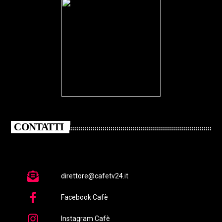
CONTATTI
direttore@cafetv24.it
Facebook Cafè
Instagram Cafè