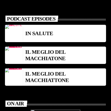
PODCAST EPISODES
IN SALUTE
IL MEGLIO DEL
MACCHIATONE
IL MEGLIO DEL
MACCHIATTONE
ON AIR