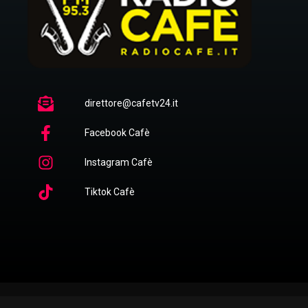
direttore@cafetv24.it
Facebook Cafè
Instagram Cafè
Tiktok Cafè