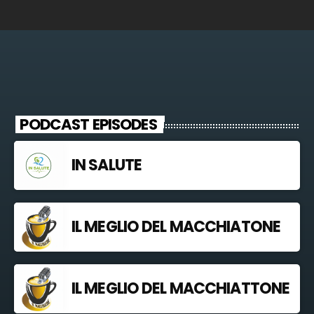
PODCAST EPISODES
IN SALUTE
IL MEGLIO DEL MACCHIATONE
IL MEGLIO DEL MACCHIATTONE