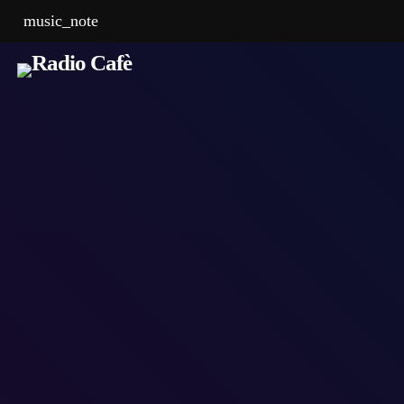
music_note