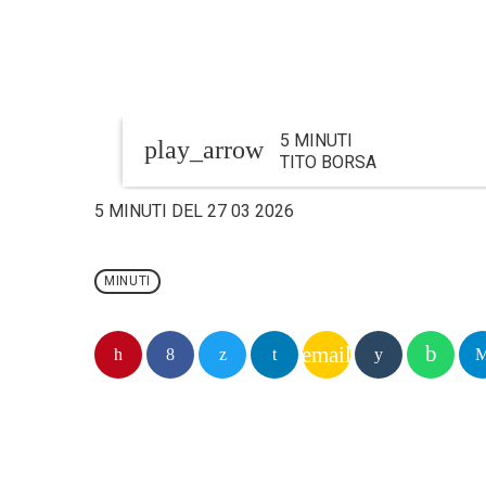
5 MINUTI
play_arrow
TITO BORSA
5 MINUTI DEL 27 03 2026
MINUTI
email