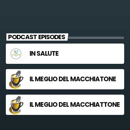
PODCAST EPISODES
IN SALUTE
IL MEGLIO DEL MACCHIATONE
IL MEGLIO DEL MACCHIATTONE