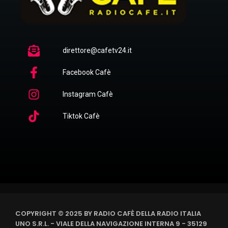
direttore@cafetv24.it
Facebook Cafè
Instagram Cafè
Tiktok Cafè
COPYRIGHT © 2025 BY RADIO CAFÈ DELLA RADIO ITALIA
UNO S.R.L. - VIALE DELLA NAVIGAZIONE INTERNA 9 - 35129