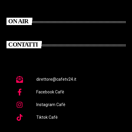
ON AIR
CONTATTI
direttore@cafetv24.it
Facebook Cafè
Instagram Cafè
Tiktok Cafè