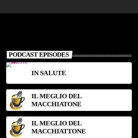
PODCAST EPISODES
IN SALUTE
IL MEGLIO DEL
MACCHIATONE
IL MEGLIO DEL
MACCHIATTONE