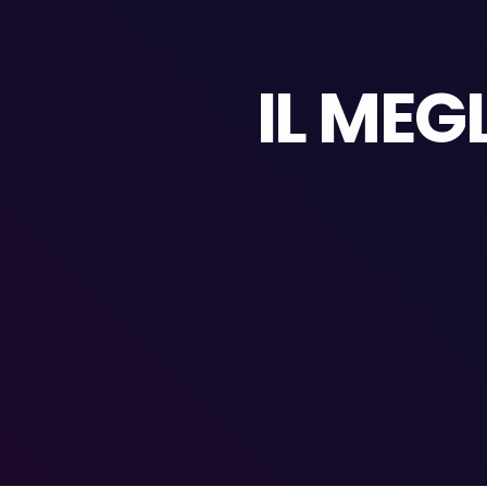
IL MEG