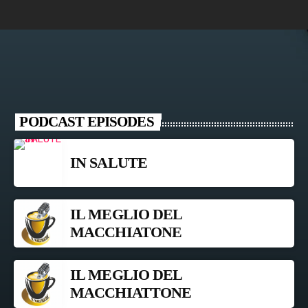
PODCAST EPISODES
IN SALUTE
IL MEGLIO DEL
MACCHIATONE
IL MEGLIO DEL
MACCHIATTONE