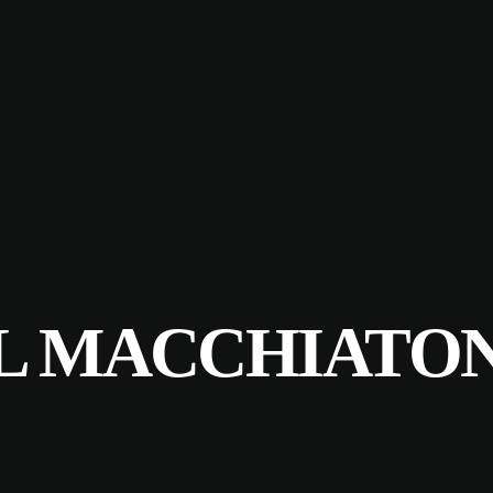
EL MACCHIATO