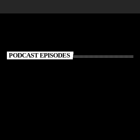
PODCAST EPISODES