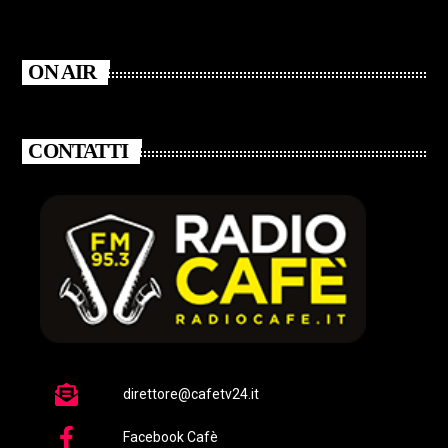
ON AIR
CONTATTI
direttore@cafetv24.it
Facebook Cafè