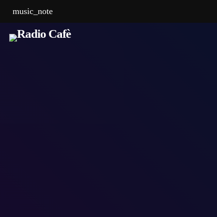
music_note