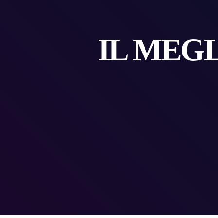
IL MEG