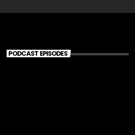
PODCAST EPISODES