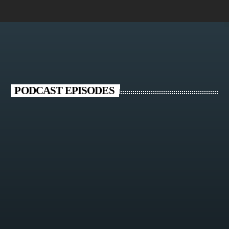
PODCAST EPISODES