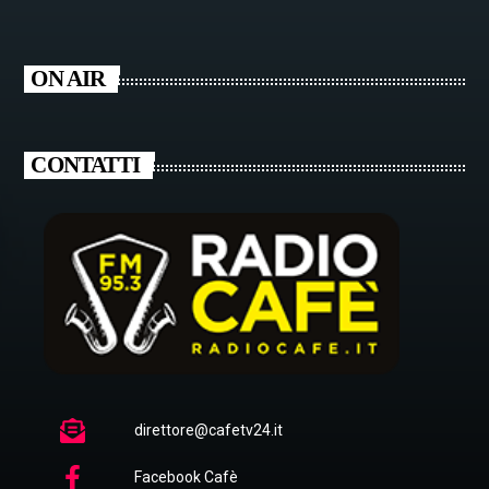
ON AIR
CONTATTI
direttore@cafetv24.it
Facebook Cafè