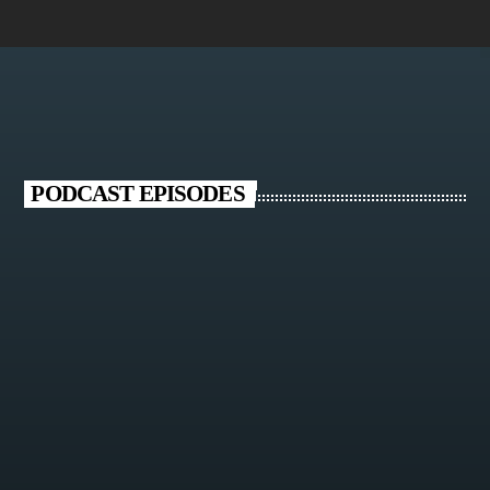
PODCAST EPISODES