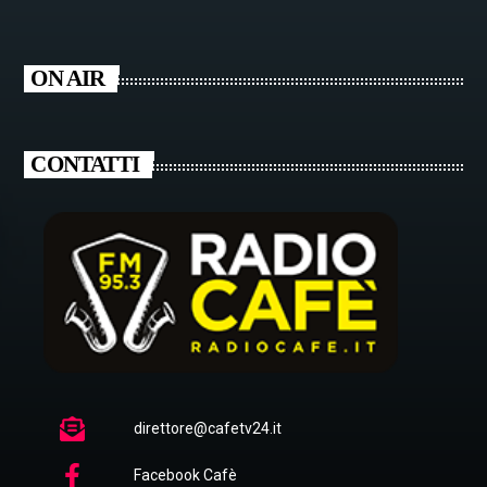
ON AIR
CONTATTI
direttore@cafetv24.it
Facebook Cafè