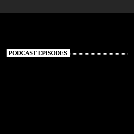
PODCAST EPISODES