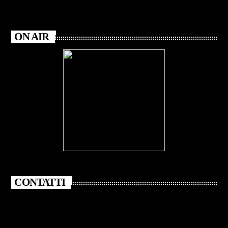
ON AIR
CONTATTI