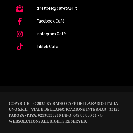
direttore@cafetv24.it
Facebook Cafè
Instagram Cafè
Tiktok Cafè
COPYRIGHT © 2025 BY RADIO CAFÈ DELLA RADIO ITALIA
UNO S.R.L. - VIALE DELLA NAVIGAZIONE INTERNA 9 - 35129
PADOVA - P.IVA: 02198330280 INFO: 049.80.86.771 - ©
WEBSOLUTIONS ALL RIGHTS RESERVED.