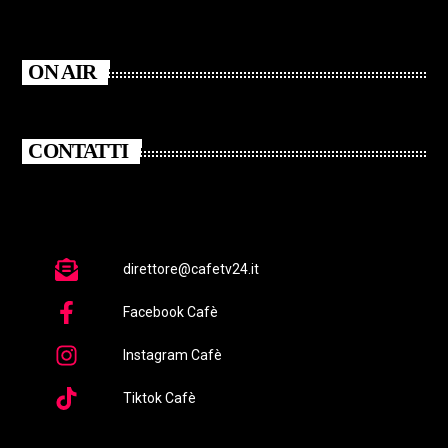
ON AIR
CONTATTI
direttore@cafetv24.it
Facebook Cafè
Instagram Cafè
Tiktok Cafè