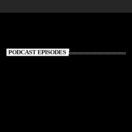
PODCAST EPISODES