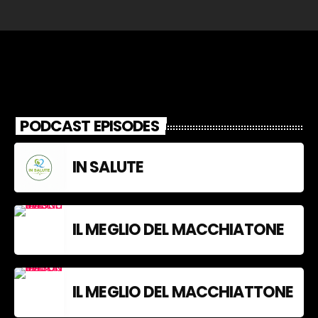
PODCAST EPISODES
IN SALUTE
IL MEGLIO DEL MACCHIATONE
IL MEGLIO DEL MACCHIATTONE