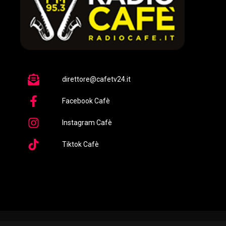
direttore@cafetv24.it
Facebook Cafè
Instagram Cafè
Tiktok Cafè