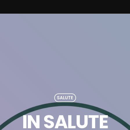
SALUTE
IN SALUTE