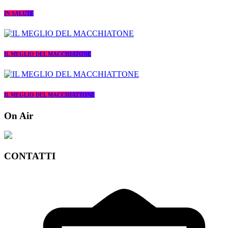
IN SALUTE
IL MEGLIO DEL MACCHIATONE
IL MEGLIO DEL MACCHIATTONE
On Air
CONTATTI