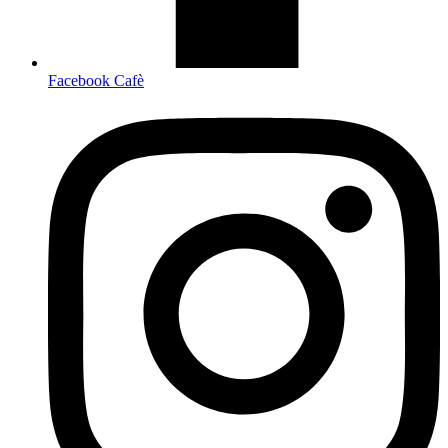
Facebook Cafè