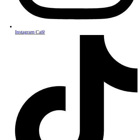
Instagram Cafè