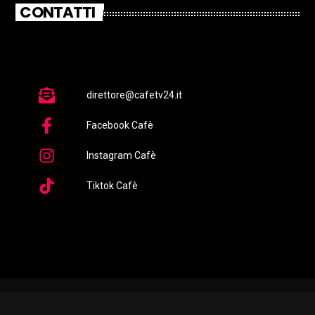
CONTATTI
direttore@cafetv24.it
Facebook Cafè
Instagram Cafè
Tiktok Cafè