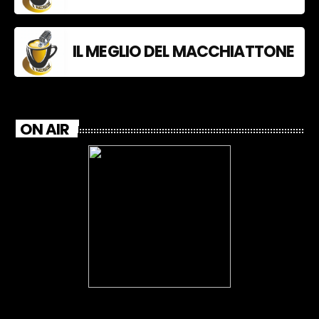
IL MEGLIO DEL MACCHIATTONE
ON AIR