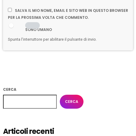
SALVA IL MIO NOME, EMAIL E SITO WEB IN QUESTO BROWSER
PER LA PROSSIMA VOLTA CHE COMMENTO.
SONO UMANO
Spunta l'interruttore per abilitare il pulsante di invio.
CERCA
CERCA
Articoli recenti