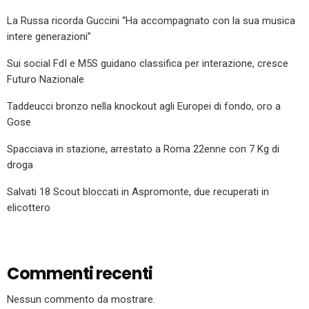
La Russa ricorda Guccini “Ha accompagnato con la sua musica
intere generazioni”
Sui social FdI e M5S guidano classifica per interazione, cresce
Futuro Nazionale
Taddeucci bronzo nella knockout agli Europei di fondo, oro a
Gose
Spacciava in stazione, arrestato a Roma 22enne con 7 Kg di
droga
Salvati 18 Scout bloccati in Aspromonte, due recuperati in
elicottero
Commenti recenti
Nessun commento da mostrare.