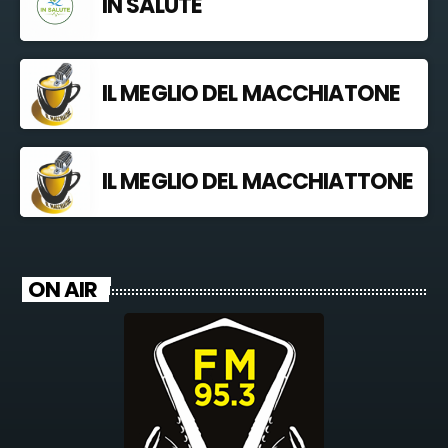
IN SALUTE
IL MEGLIO DEL MACCHIATONE
IL MEGLIO DEL MACCHIATTONE
ON AIR