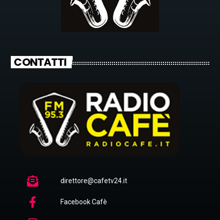
CONTATTI
direttore@cafetv24.it
Facebook Cafè