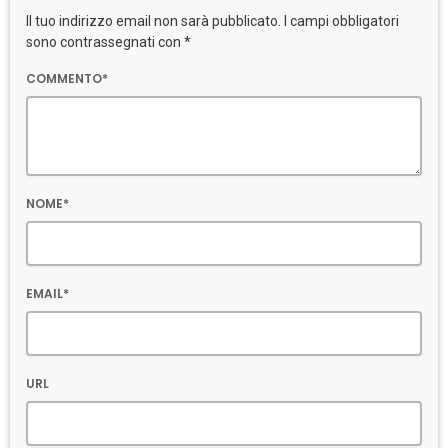
Il tuo indirizzo email non sarà pubblicato. I campi obbligatori
sono contrassegnati con *
COMMENTO*
NOME*
EMAIL*
URL