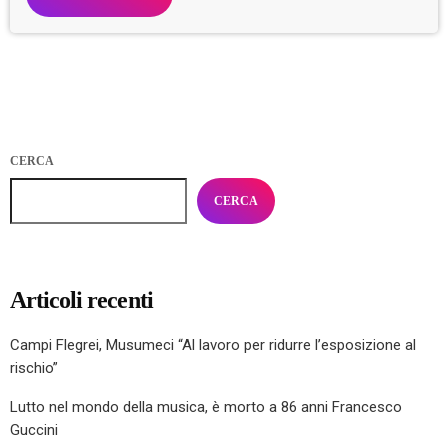
CERCA
CERCA
Articoli recenti
Campi Flegrei, Musumeci “Al lavoro per ridurre l’esposizione al
rischio”
Lutto nel mondo della musica, è morto a 86 anni Francesco
Guccini