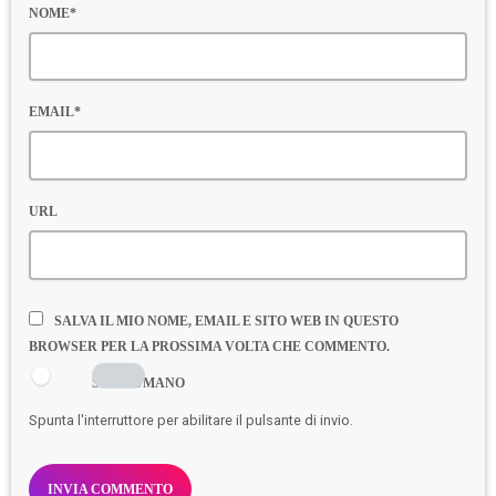
NOME*
EMAIL*
URL
SALVA IL MIO NOME, EMAIL E SITO WEB IN QUESTO
BROWSER PER LA PROSSIMA VOLTA CHE COMMENTO.
SONO UMANO
Spunta l'interruttore per abilitare il pulsante di invio.