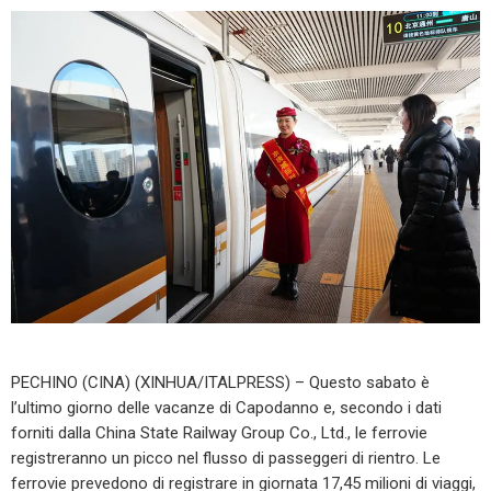
PECHINO (CINA) (XINHUA/ITALPRESS) – Questo sabato è
l’ultimo giorno delle vacanze di Capodanno e, secondo i dati
forniti dalla China State Railway Group Co., Ltd., le ferrovie
registreranno un picco nel flusso di passeggeri di rientro. Le
ferrovie prevedono di registrare in giornata 17,45 milioni di viaggi,