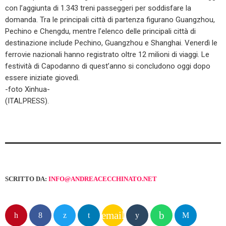
con l’aggiunta di 1.343 treni passeggeri per soddisfare la
domanda. Tra le principali città di partenza figurano Guangzhou,
Pechino e Chengdu, mentre l’elenco delle principali città di
destinazione include Pechino, Guangzhou e Shanghai. Venerdì le
ferrovie nazionali hanno registrato oltre 12 milioni di viaggi. Le
festività di Capodanno di quest’anno si concludono oggi dopo
essere iniziate giovedì.
-foto Xinhua-
(ITALPRESS).
SCRITTO DA:
INFO@ANDREACECCHINATO.NET
email