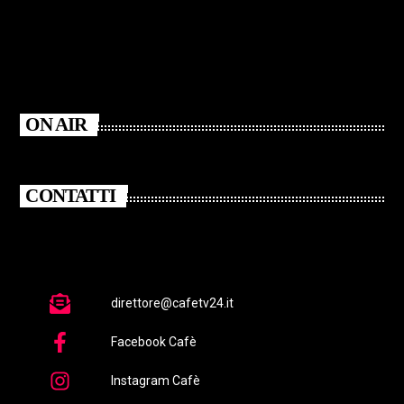
ON AIR
CONTATTI
direttore@cafetv24.it
Facebook Cafè
Instagram Cafè