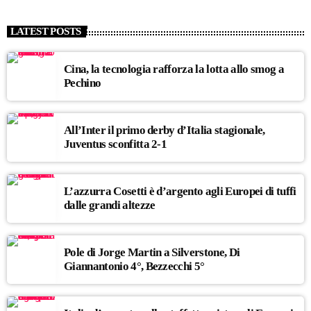
LATEST POSTS
Cina, la tecnologia rafforza la lotta allo smog a
Pechino
All’Inter il primo derby d’Italia stagionale,
Juventus sconfitta 2-1
L’azzurra Cosetti è d’argento agli Europei di tuffi
dalle grandi altezze
Pole di Jorge Martin a Silverstone, Di
Giannantonio 4°, Bezzecchi 5°