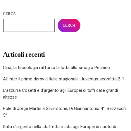
CERCA
CERCA
Articoli recenti
Cina, la tecnologia rafforza la lotta allo smog a Pechino
All’Inter il primo derby d’Italia stagionale, Juventus sconfitta 2-1
L’azzurra Cosetti è d’argento agli Europei di tuffi dalle grandi
altezze
Pole di Jorge Martin a Silverstone, Di Giannantonio 4°, Bezzecchi
5°
Italia d’argento nella staffetta mista agli Europei di nuoto di