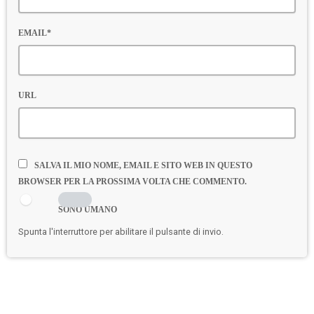
EMAIL*
URL
SALVA IL MIO NOME, EMAIL E SITO WEB IN QUESTO
BROWSER PER LA PROSSIMA VOLTA CHE COMMENTO.
SONO UMANO
Spunta l'interruttore per abilitare il pulsante di invio.