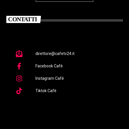
CONTATTI
direttore@cafetv24.it
Facebook Cafè
Instagram Cafè
Tiktok Cafè