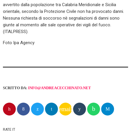
avvertito dalla popolazione tra Calabria Meridionale e Sicilia
orientale, secondo la Protezione Civile non ha provocato danni.
Nessuna richiesta di soccorso nè segnalazioni di danni sono
giunte al momento alle sale operative dei vigili del fuoco.
(ITALPRESS).
Foto Ipa Agency
SCRITTO DA:
INFO@ANDREACECCHINATO.NET
email
RATE IT