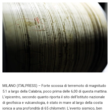
MILANO (ITALPRESS) – Forte scossa di terremoto di magnitudo
5.1 a largo della Calabria, poco prima delle 6,00 di questa mattina.
L’epicentro, secondo quanto riporta il sito dell’Istituto nazionale
di geofisica e vulcanologia, è stato in mare al largo della costa
ionica a una profondità di 65 chilometri. L’evento sismico, ben