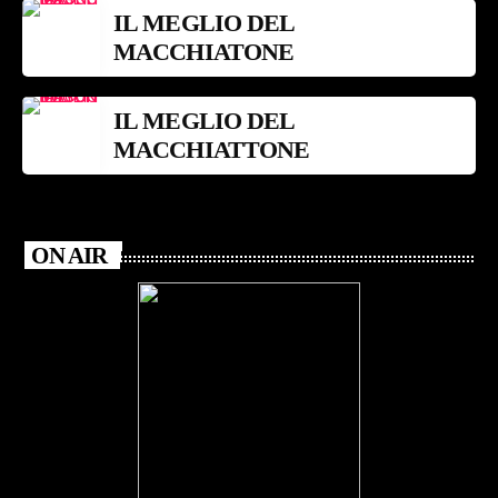
IL MEGLIO DEL
MACCHIATONE
IL MEGLIO DEL
MACCHIATTONE
ON AIR