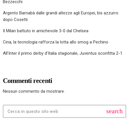
Bezzecchi
Argento Barnabà dalle grandi altezze agli Europei, bis azzurro
dopo Cosetti
Il Milan battuto in amichevole 3-0 dal Chelsea
Cina, la tecnologia rafforza la lotta allo smog a Pechino
All’Inter il primo derby d’Italia stagionale, Juventus sconfitta 2-1
Commenti recenti
Nessun commento da mostrare.
search