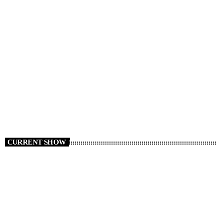
CURRENT SHOW