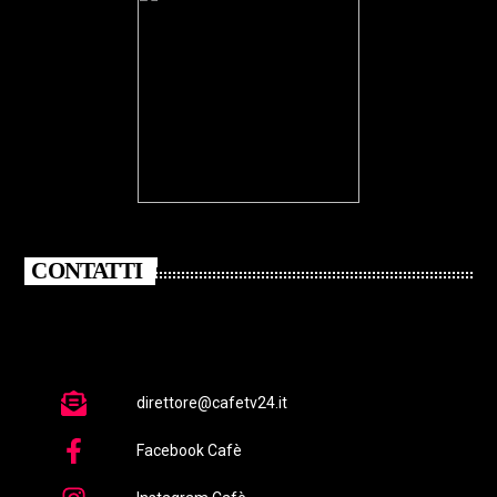
CONTATTI
direttore@cafetv24.it
Facebook Cafè