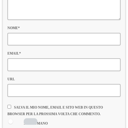
NOME*
EMAIL*
URL
SALVA IL MIO NOME, EMAIL E SITO WEB IN QUESTO
BROWSER PER LA PROSSIMA VOLTA CHE COMMENTO.
SONO UMANO