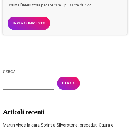
Spunta l'interruttore per abilitare il pulsante di invio.
CERCA
CERCA
Articoli recenti
Martin vince la gara Sprint a Silverstone, preceduti Ogura e