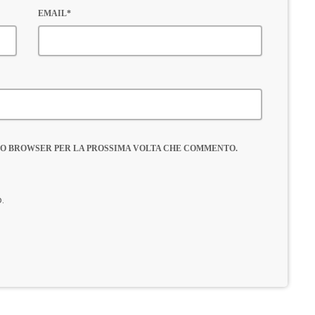
EMAIL*
ESTO BROWSER PER LA PROSSIMA VOLTA CHE COMMENTO.
o.