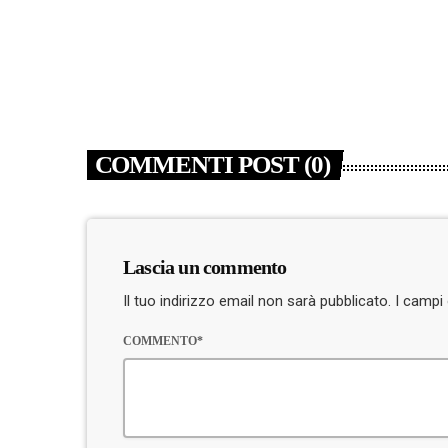
COMMENTI POST (0)
Lascia un commento
Il tuo indirizzo email non sarà pubblicato. I camp
COMMENTO*