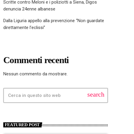
Scritte contro Meloni e i poliziotti a Siena, Digos
denuncia 24enne albanese
Dalla Liguria appello alla prevenzione “Non guardate
direttamente l’eclissi”
Commenti recenti
Nessun commento da mostrare.
search
FEATURED POST