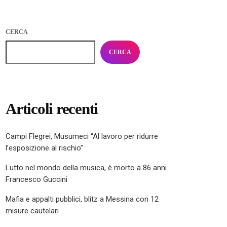
CERCA
CERCA
Articoli recenti
Campi Flegrei, Musumeci “Al lavoro per ridurre
l’esposizione al rischio”
Lutto nel mondo della musica, è morto a 86 anni
Francesco Guccini
Mafia e appalti pubblici, blitz a Messina con 12
misure cautelari