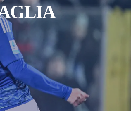
GAGLIA