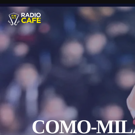
COMO-MILA