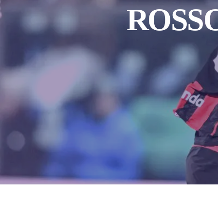
ROSSO