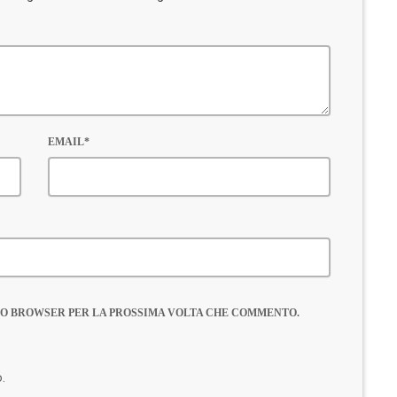
EMAIL*
ESTO BROWSER PER LA PROSSIMA VOLTA CHE COMMENTO.
o.