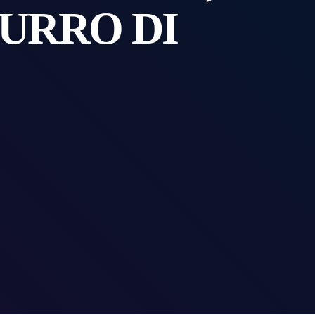
URRO DI