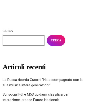
CERCA
CERCA
Articoli recenti
La Russa ricorda Guccini “Ha accompagnato con la
sua musica intere generazioni”
Sui social FdI e M5S guidano classifica per
interazione, cresce Futuro Nazionale