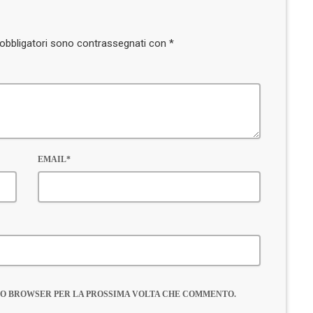
i obbligatori sono contrassegnati con *
EMAIL*
ESTO BROWSER PER LA PROSSIMA VOLTA CHE COMMENTO.