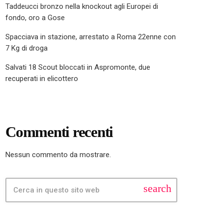
Taddeucci bronzo nella knockout agli Europei di
fondo, oro a Gose
Spacciava in stazione, arrestato a Roma 22enne con
7 Kg di droga
Salvati 18 Scout bloccati in Aspromonte, due
recuperati in elicottero
Commenti recenti
Nessun commento da mostrare.
search