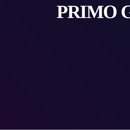
PRIMO 