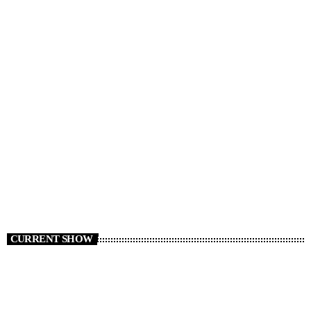
CURRENT SHOW