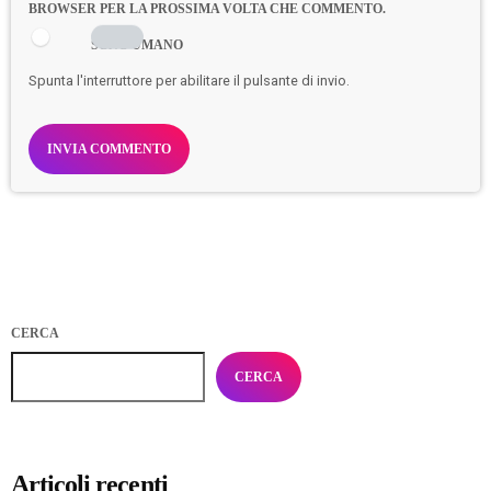
BROWSER PER LA PROSSIMA VOLTA CHE COMMENTO.
SONO UMANO
Spunta l'interruttore per abilitare il pulsante di invio.
CERCA
CERCA
Articoli recenti