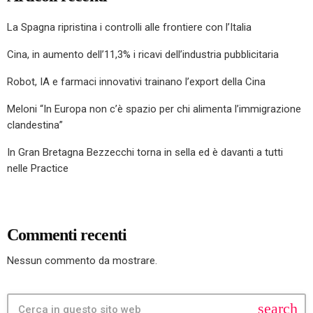
La Spagna ripristina i controlli alle frontiere con l’Italia
Cina, in aumento dell’11,3% i ricavi dell’industria pubblicitaria
Robot, IA e farmaci innovativi trainano l’export della Cina
Meloni “In Europa non c’è spazio per chi alimenta l’immigrazione
clandestina”
In Gran Bretagna Bezzecchi torna in sella ed è davanti a tutti
nelle Practice
Commenti recenti
Nessun commento da mostrare.
search