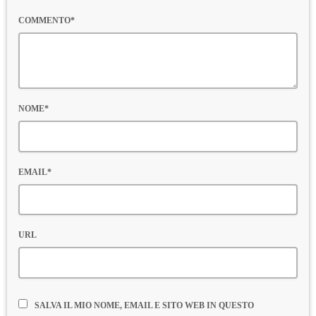
COMMENTO*
NOME*
EMAIL*
URL
SALVA IL MIO NOME, EMAIL E SITO WEB IN QUESTO