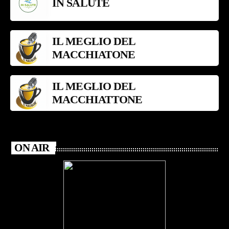
IN SALUTE
IL MEGLIO DEL
MACCHIATONE
IL MEGLIO DEL
MACCHIATTONE
ON AIR