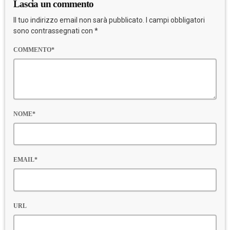
Lascia un commento
Il tuo indirizzo email non sarà pubblicato. I campi obbligatori
sono contrassegnati con *
COMMENTO*
NOME*
EMAIL*
URL