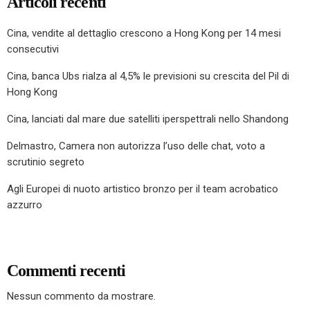
Articoli recenti
Cina, vendite al dettaglio crescono a Hong Kong per 14 mesi
consecutivi
Cina, banca Ubs rialza al 4,5% le previsioni su crescita del Pil di
Hong Kong
Cina, lanciati dal mare due satelliti iperspettrali nello Shandong
Delmastro, Camera non autorizza l’uso delle chat, voto a
scrutinio segreto
Agli Europei di nuoto artistico bronzo per il team acrobatico
azzurro
Commenti recenti
Nessun commento da mostrare.