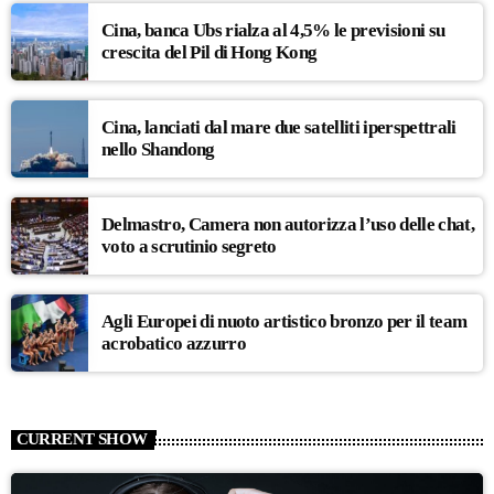
Cina, banca Ubs rialza al 4,5% le previsioni su
crescita del Pil di Hong Kong
Cina, lanciati dal mare due satelliti iperspettrali
nello Shandong
Delmastro, Camera non autorizza l’uso delle chat,
voto a scrutinio segreto
Agli Europei di nuoto artistico bronzo per il team
acrobatico azzurro
CURRENT SHOW