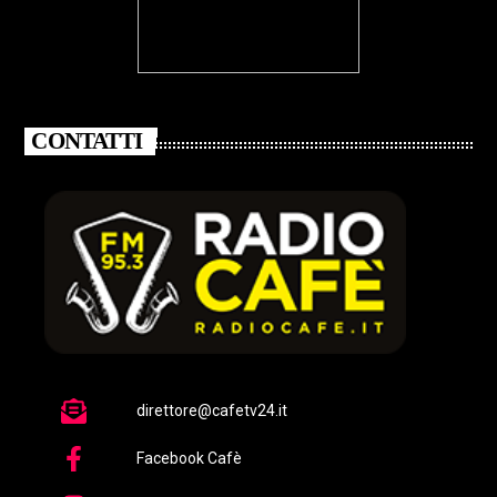
CONTATTI
direttore@cafetv24.it
Facebook Cafè