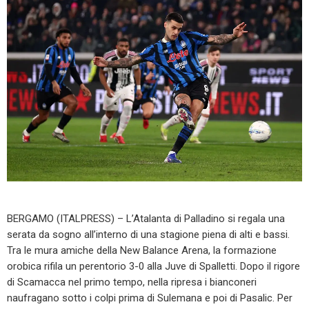
BERGAMO (ITALPRESS) – L’Atalanta di Palladino si regala una
serata da sogno all’interno di una stagione piena di alti e bassi.
Tra le mura amiche della New Balance Arena, la formazione
orobica rifila un perentorio 3-0 alla Juve di Spalletti. Dopo il rigore
di Scamacca nel primo tempo, nella ripresa i bianconeri
naufragano sotto i colpi prima di Sulemana e poi di Pasalic. Per