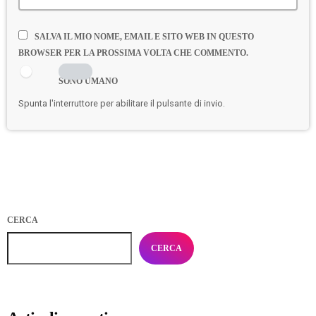
SALVA IL MIO NOME, EMAIL E SITO WEB IN QUESTO
BROWSER PER LA PROSSIMA VOLTA CHE COMMENTO.
SONO UMANO
Spunta l'interruttore per abilitare il pulsante di invio.
CERCA
CERCA