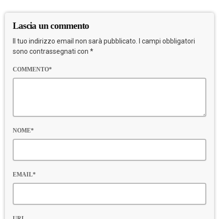
Lascia un commento
Il tuo indirizzo email non sarà pubblicato. I campi obbligatori
sono contrassegnati con *
COMMENTO*
NOME*
EMAIL*
URL