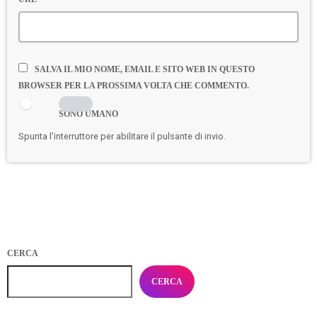
SALVA IL MIO NOME, EMAIL E SITO WEB IN QUESTO
BROWSER PER LA PROSSIMA VOLTA CHE COMMENTO.
SONO UMANO
Spunta l'interruttore per abilitare il pulsante di invio.
CERCA
CERCA