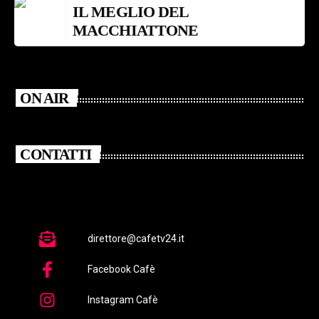
IL MEGLIO DEL
MACCHIATTONE
ON AIR
CONTATTI
direttore@cafetv24.it
Facebook Cafè
Instagram Cafè