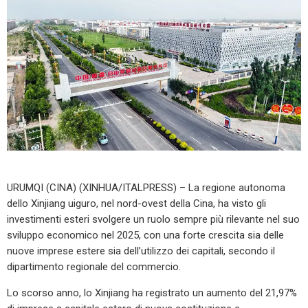
URUMQI (CINA) (XINHUA/ITALPRESS) – La regione autonoma
dello Xinjiang uiguro, nel nord-ovest della Cina, ha visto gli
investimenti esteri svolgere un ruolo sempre più rilevante nel suo
sviluppo economico nel 2025, con una forte crescita sia delle
nuove imprese estere sia dell’utilizzo dei capitali, secondo il
dipartimento regionale del commercio.
Lo scorso anno, lo Xinjiang ha registrato un aumento del 21,97%