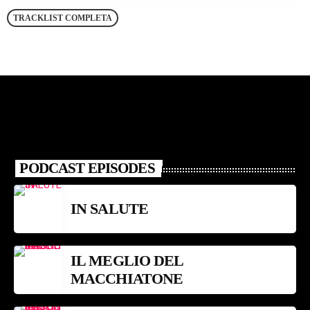
TRACKLIST COMPLETA
PODCAST EPISODES
IN SALUTE
IL MEGLIO DEL
MACCHIATONE