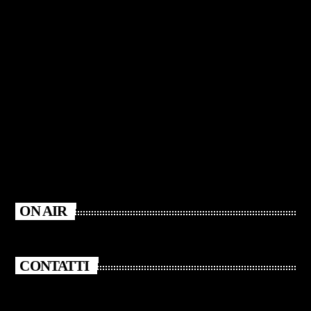
ON AIR
CONTATTI