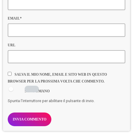
EMAIL*
URL
SALVA IL MIO NOME, EMAIL E SITO WEB IN QUESTO
BROWSER PER LA PROSSIMA VOLTA CHE COMMENTO.
SONO UMANO
Spunta l'interruttore per abilitare il pulsante di invio.