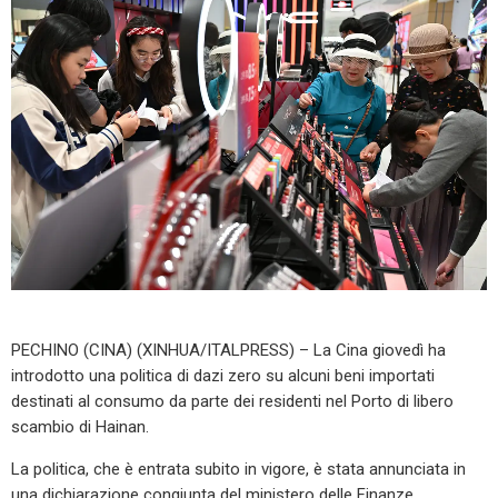
PECHINO (CINA) (XINHUA/ITALPRESS) – La Cina giovedì ha
introdotto una politica di dazi zero su alcuni beni importati
destinati al consumo da parte dei residenti nel Porto di libero
scambio di Hainan.
La politica, che è entrata subito in vigore, è stata annunciata in
una dichiarazione congiunta del ministero delle Finanze,