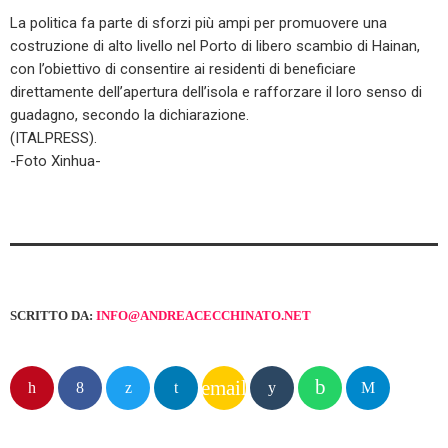
La politica fa parte di sforzi più ampi per promuovere una
costruzione di alto livello nel Porto di libero scambio di Hainan,
con l’obiettivo di consentire ai residenti di beneficiare
direttamente dell’apertura dell’isola e rafforzare il loro senso di
guadagno, secondo la dichiarazione.
(ITALPRESS).
-Foto Xinhua-
SCRITTO DA:
INFO@ANDREACECCHINATO.NET
email