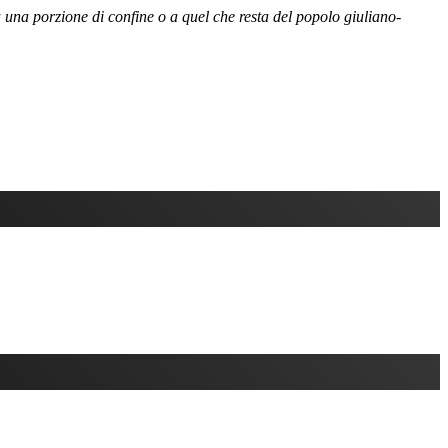
 una porzione di confine o a quel che resta del popolo giuliano-