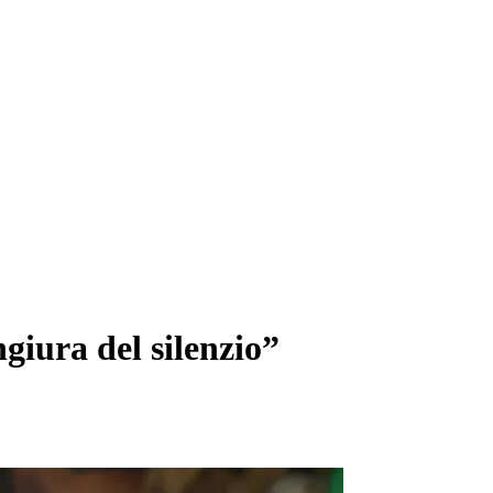
iura del silenzio”