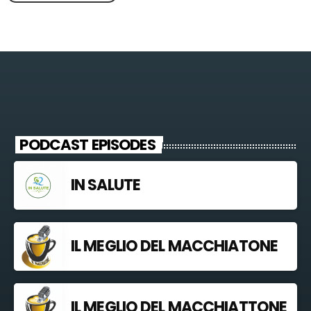
PODCAST EPISODES
IN SALUTE
IL MEGLIO DEL MACCHIATONE
IL MEGLIO DEL MACCHIATTONE