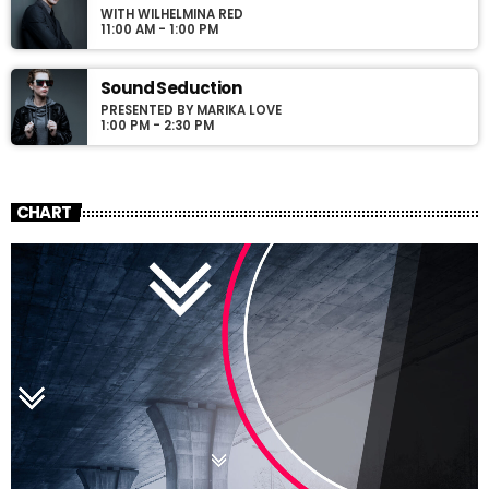
WITH WILHELMINA RED
11:00 AM - 1:00 PM
Sound Seduction
PRESENTED BY MARIKA LOVE
1:00 PM - 2:30 PM
CHART