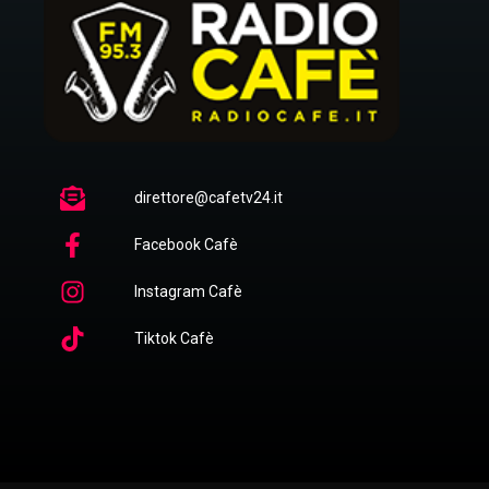
direttore@cafetv24.it
Facebook Cafè
Instagram Cafè
Tiktok Cafè