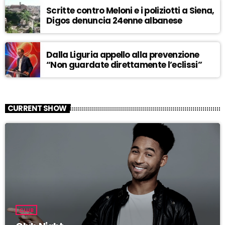
Scritte contro Meloni e i poliziotti a Siena,
Digos denuncia 24enne albanese
Dalla Liguria appello alla prevenzione
“Non guardate direttamente l’eclissi”
CURRENT SHOW
CLUB