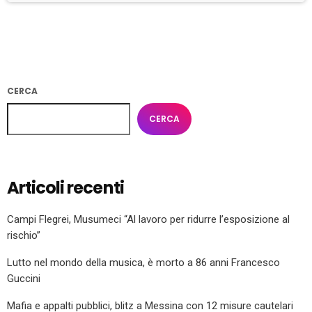
CERCA
CERCA
Articoli recenti
Campi Flegrei, Musumeci “Al lavoro per ridurre l’esposizione al
rischio”
Lutto nel mondo della musica, è morto a 86 anni Francesco
Guccini
Mafia e appalti pubblici, blitz a Messina con 12 misure cautelari