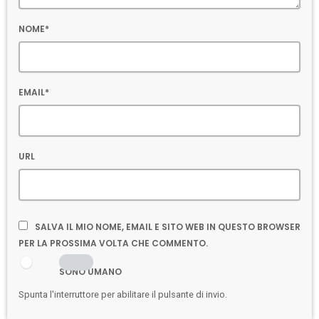
NOME*
EMAIL*
URL
SALVA IL MIO NOME, EMAIL E SITO WEB IN QUESTO BROWSER
PER LA PROSSIMA VOLTA CHE COMMENTO.
SONO UMANO
Spunta l'interruttore per abilitare il pulsante di invio.