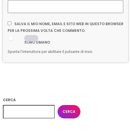
SALVA IL MIO NOME, EMAIL E SITO WEB IN QUESTO BROWSER
PER LA PROSSIMA VOLTA CHE COMMENTO.
SONO UMANO
Spunta l'interruttore per abilitare il pulsante di invio.
CERCA
CERCA