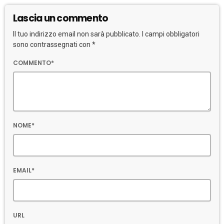
Lascia un commento
Il tuo indirizzo email non sarà pubblicato. I campi obbligatori
sono contrassegnati con *
COMMENTO*
NOME*
EMAIL*
URL