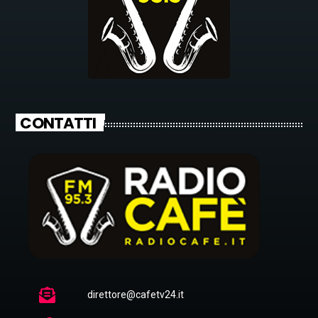
CONTATTI
direttore@cafetv24.it