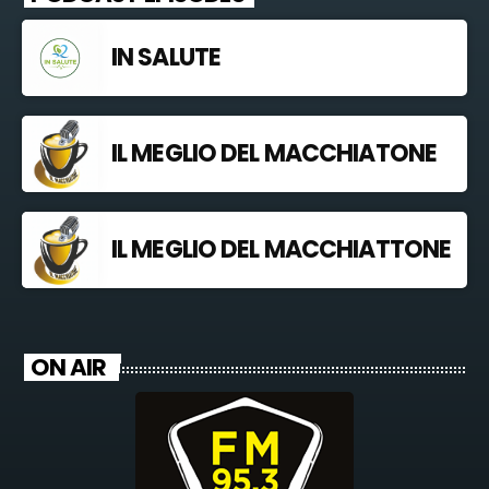
IN SALUTE
IL MEGLIO DEL MACCHIATONE
IL MEGLIO DEL MACCHIATTONE
ON AIR