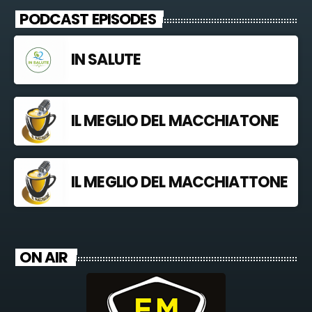
PODCAST EPISODES
IN SALUTE
IL MEGLIO DEL MACCHIATONE
IL MEGLIO DEL MACCHIATTONE
ON AIR