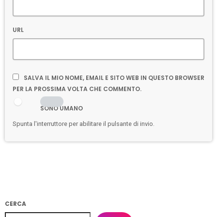
URL
SALVA IL MIO NOME, EMAIL E SITO WEB IN QUESTO BROWSER
PER LA PROSSIMA VOLTA CHE COMMENTO.
SONO UMANO
Spunta l'interruttore per abilitare il pulsante di invio.
CERCA