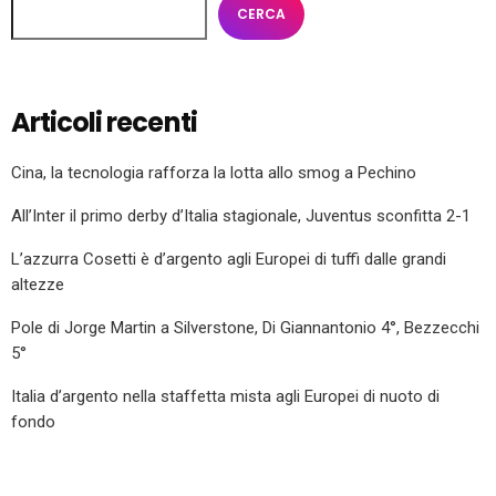
CERCA
Articoli recenti
Cina, la tecnologia rafforza la lotta allo smog a Pechino
All’Inter il primo derby d’Italia stagionale, Juventus sconfitta 2-1
L’azzurra Cosetti è d’argento agli Europei di tuffi dalle grandi
altezze
Pole di Jorge Martin a Silverstone, Di Giannantonio 4°, Bezzecchi
5°
Italia d’argento nella staffetta mista agli Europei di nuoto di
fondo