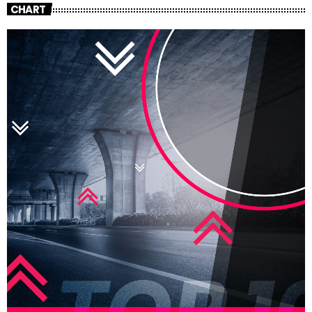
CHART