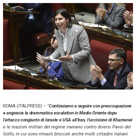
ROMA (ITALPRESS) – “
Continuiamo a seguire con preoccupazione
e angoscia la drammatica escalation in Medio Oriente dopo
l’attacco congiunto di Israele e USA all’Iran, l’uccisione di Khamenei
e le reazioni militari del regime iraniano contro diversi Paesi del
Golfo, in cui sono rimasti bloccati anche molti cittadini italiani