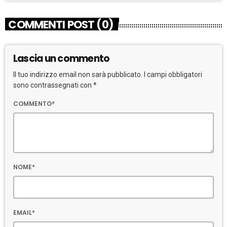
COMMENTI POST (0)
Lascia un commento
Il tuo indirizzo email non sarà pubblicato. I campi obbligatori
sono contrassegnati con *
COMMENTO*
NOME*
EMAIL*