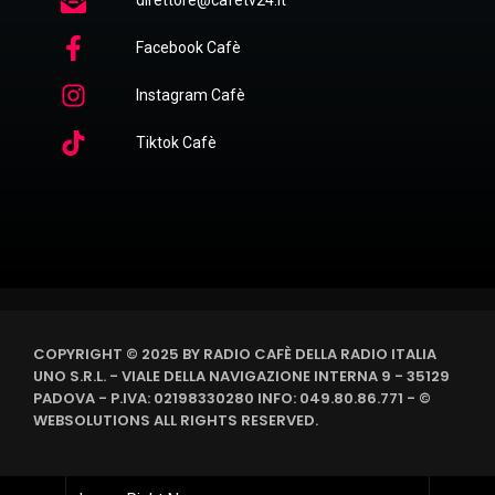
Facebook Cafè
Instagram Cafè
Tiktok Cafè
COPYRIGHT © 2025 BY RADIO CAFÈ DELLA RADIO ITALIA
UNO S.R.L. - VIALE DELLA NAVIGAZIONE INTERNA 9 - 35129
PADOVA - P.IVA: 02198330280 INFO: 049.80.86.771 - ©
WEBSOLUTIONS ALL RIGHTS RESERVED.