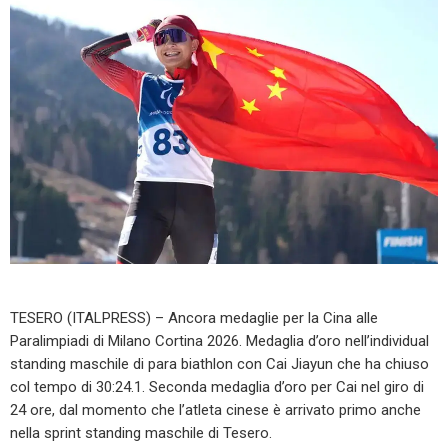
TESERO (ITALPRESS) – Ancora medaglie per la Cina alle
Paralimpiadi di Milano Cortina 2026. Medaglia d’oro nell’individual
standing maschile di para biathlon con Cai Jiayun che ha chiuso
col tempo di 30:24.1. Seconda medaglia d’oro per Cai nel giro di
24 ore, dal momento che l’atleta cinese è arrivato primo anche
nella sprint standing maschile di Tesero.