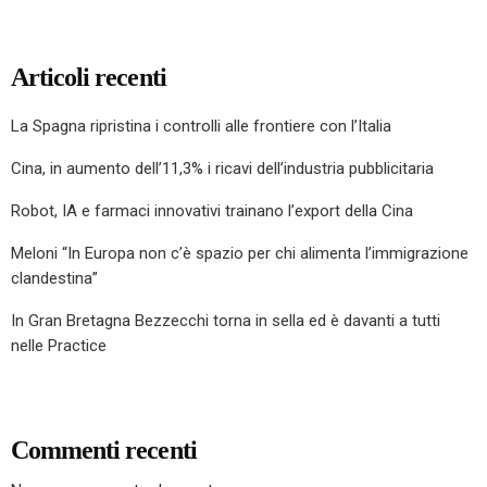
Articoli recenti
La Spagna ripristina i controlli alle frontiere con l’Italia
Cina, in aumento dell’11,3% i ricavi dell’industria pubblicitaria
Robot, IA e farmaci innovativi trainano l’export della Cina
Meloni “In Europa non c’è spazio per chi alimenta l’immigrazione
clandestina”
In Gran Bretagna Bezzecchi torna in sella ed è davanti a tutti
nelle Practice
Commenti recenti