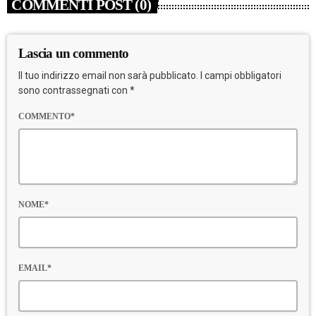
COMMENTI POST (0)
Lascia un commento
Il tuo indirizzo email non sarà pubblicato. I campi obbligatori
sono contrassegnati con *
COMMENTO*
NOME*
EMAIL*