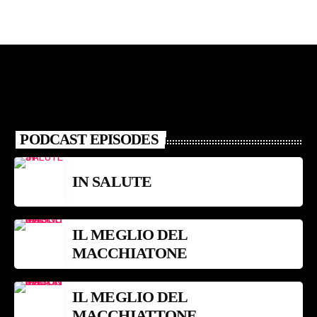
PODCAST EPISODES
IN SALUTE
IL MEGLIO DEL
MACCHIATONE
IL MEGLIO DEL
MACCHIATTONE