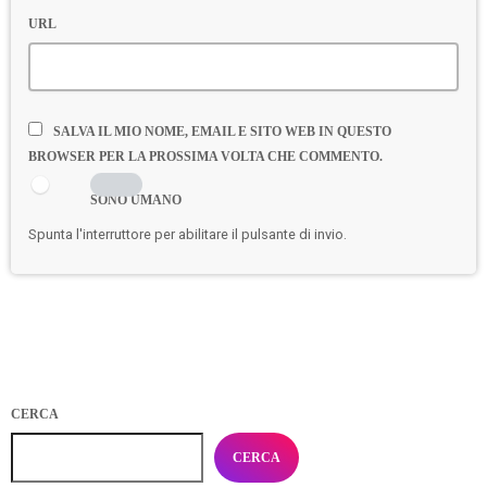
URL
SALVA IL MIO NOME, EMAIL E SITO WEB IN QUESTO
BROWSER PER LA PROSSIMA VOLTA CHE COMMENTO.
SONO UMANO
Spunta l'interruttore per abilitare il pulsante di invio.
CERCA
CERCA