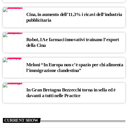
Cina, in aumento dell’11,3% i ricavi dell’industria
pubblicitaria
Robot, IA e farmaci innovativi trainano l’export
della Cina
Meloni “In Europa non c’è spazio per chi alimenta
l’immigrazione clandestina”
In Gran Bretagna Bezzecchi torna in sella ed è
davanti a tutti nelle Practice
CURRENT SHOW