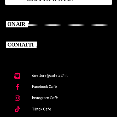
ON AIR
CONTATTI
direttore@cafetv24.it
Facebook Cafè
Instagram Cafè
Tiktok Cafè