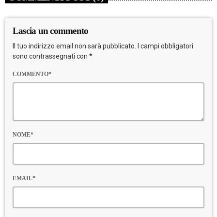
Lascia un commento
Il tuo indirizzo email non sarà pubblicato. I campi obbligatori
sono contrassegnati con *
COMMENTO*
NOME*
EMAIL*