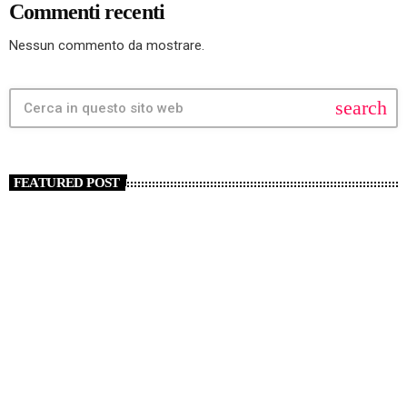
Commenti recenti
Nessun commento da mostrare.
search
FEATURED POST
insert_link