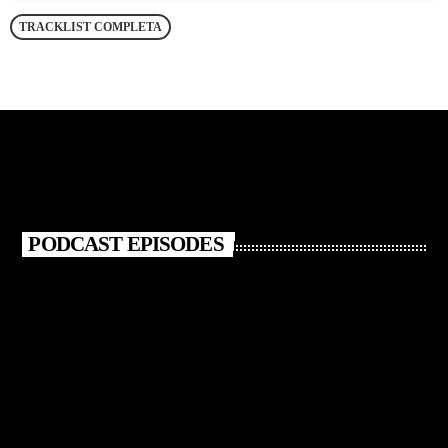
TRACKLIST COMPLETA
PODCAST EPISODES