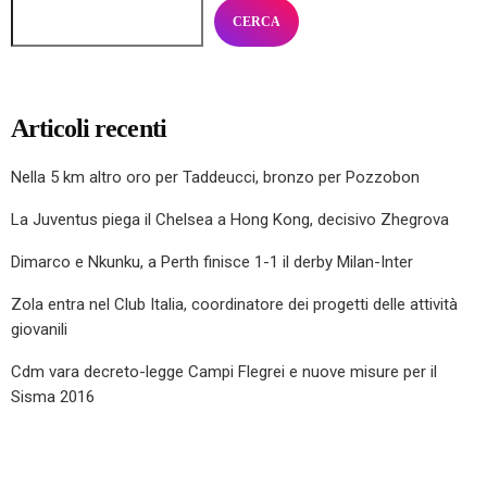
CERCA
Articoli recenti
Nella 5 km altro oro per Taddeucci, bronzo per Pozzobon
La Juventus piega il Chelsea a Hong Kong, decisivo Zhegrova
Dimarco e Nkunku, a Perth finisce 1-1 il derby Milan-Inter
Zola entra nel Club Italia, coordinatore dei progetti delle attività
giovanili
Cdm vara decreto-legge Campi Flegrei e nuove misure per il
Sisma 2016