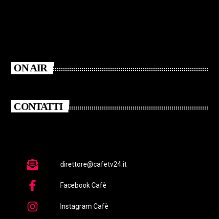
ON AIR
CONTATTI
direttore@cafetv24.it
Facebook Cafè
Instagram Cafè