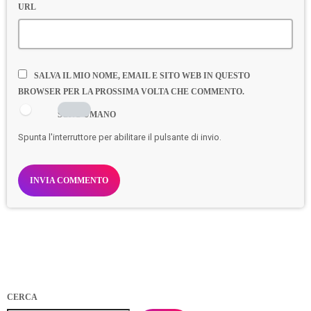
URL
SALVA IL MIO NOME, EMAIL E SITO WEB IN QUESTO
BROWSER PER LA PROSSIMA VOLTA CHE COMMENTO.
SONO UMANO
Spunta l'interruttore per abilitare il pulsante di invio.
CERCA