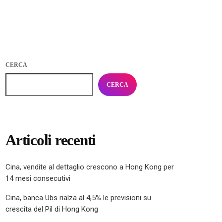
CERCA
CERCA
Articoli recenti
Cina, vendite al dettaglio crescono a Hong Kong per
14 mesi consecutivi
Cina, banca Ubs rialza al 4,5% le previsioni su
crescita del Pil di Hong Kong