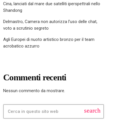
Cina, lanciati dal mare due satelliti iperspettrali nello
Shandong
Delmastro, Camera non autorizza l’uso delle chat,
voto a scrutinio segreto
Agli Europei di nuoto artistico bronzo per il team
acrobatico azzurro
Commenti recenti
Nessun commento da mostrare.
search