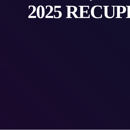
2025 RECUP