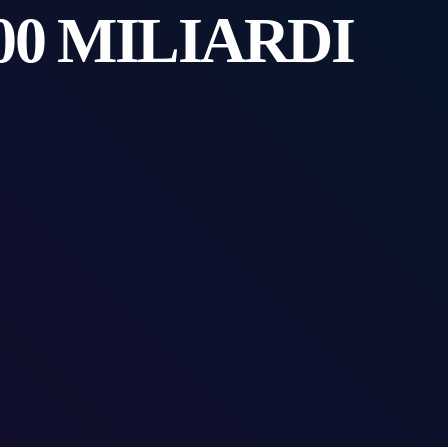
00 MILIARDI