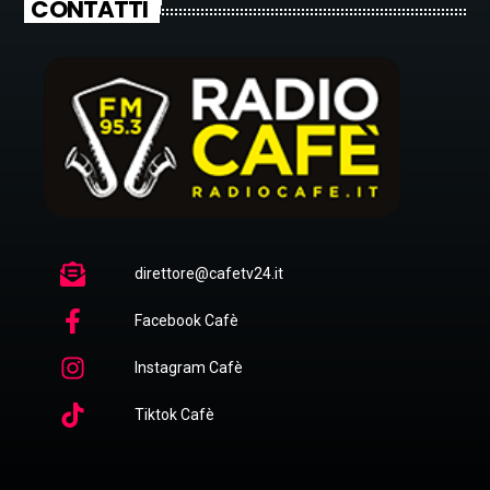
CONTATTI
direttore@cafetv24.it
Facebook Cafè
Instagram Cafè
Tiktok Cafè