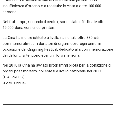
insufficienza d’organo e a restituire la vista a oltre 100.000
persone.
Nel frattempo, secondo il centro, sono state effettuate oltre
69.000 donazioni di corpi interi.
La Cina ha inoltre istituito a livello nazionale oltre 380 siti
commemorativi per i donatori di organi, dove ogni anno, in
occasione del Qingming Festival, dedicato alla commemorazione
dei defunti, si tengono eventi in loro memoria.
Nel 2010 la Cina ha avviato programmi pilota per la donazione di
organi post mortem, poi estesi a livello nazionale nel 2013.
(ITALPRESS).
-Foto Xinhua-