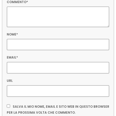
COMMENTO*
NOME*
EMAIL*
URL
SALVA IL MIO NOME, EMAIL E SITO WEB IN QUESTO BROWSER
PER LA PROSSIMA VOLTA CHE COMMENTO.