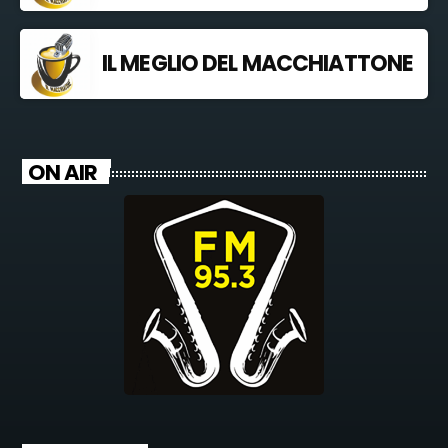
IL MEGLIO DEL MACCHIATTONE
ON AIR