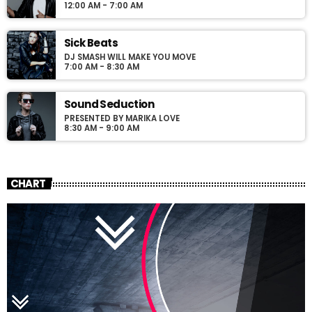
12:00 AM - 7:00 AM
Sick Beats
DJ SMASH WILL MAKE YOU MOVE
7:00 AM - 8:30 AM
Sound Seduction
PRESENTED BY MARIKA LOVE
8:30 AM - 9:00 AM
CHART