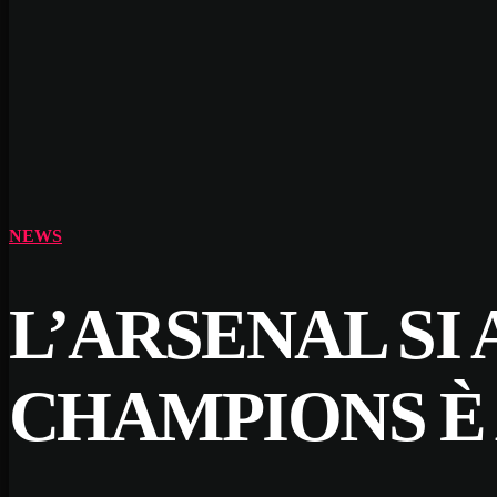
NEWS
L’ARSENAL SI 
CHAMPIONS È