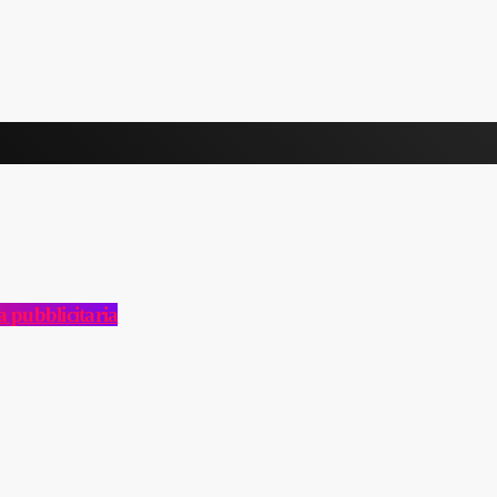
a pubblicitaria