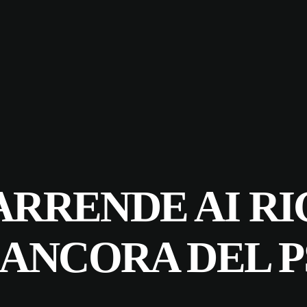
ARRENDE AI RI
 ANCORA DEL 