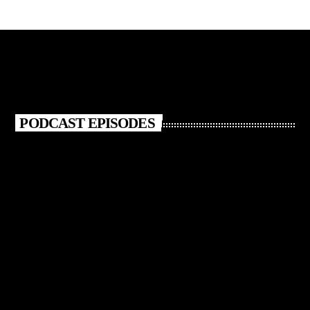
PODCAST EPISODES