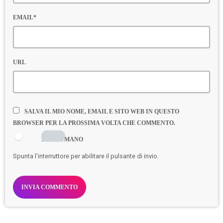
EMAIL*
URL
SALVA IL MIO NOME, EMAIL E SITO WEB IN QUESTO
BROWSER PER LA PROSSIMA VOLTA CHE COMMENTO.
SONO UMANO
Spunta l'interruttore per abilitare il pulsante di invio.