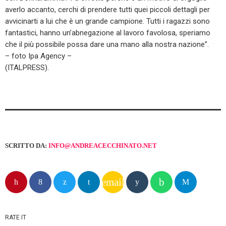
averlo accanto, cerchi di prendere tutti quei piccoli dettagli per
avvicinarti a lui che è un grande campione. Tutti i ragazzi sono
fantastici, hanno un’abnegazione al lavoro favolosa, speriamo
che il più possibile possa dare una mano alla nostra nazione”.
– foto Ipa Agency –
(ITALPRESS).
SCRITTO DA:
INFO@ANDREACECCHINATO.NET
email
RATE IT