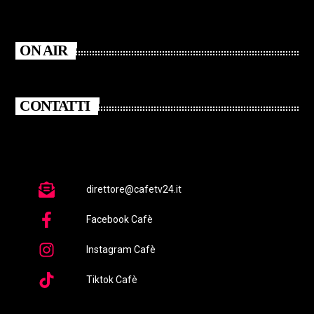
ON AIR
CONTATTI
direttore@cafetv24.it
Facebook Cafè
Instagram Cafè
Tiktok Cafè