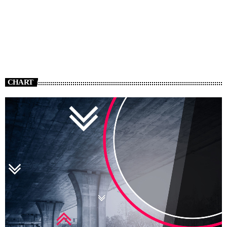
CHART