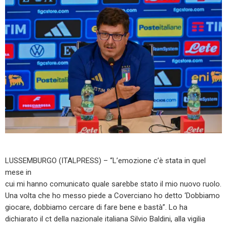
LUSSEMBURGO (ITALPRESS) – “L’emozione c’è stata in quel
mese in
cui mi hanno comunicato quale sarebbe stato il mio nuovo ruolo.
Una volta che ho messo piede a Coverciano ho detto ‘Dobbiamo
giocare, dobbiamo cercare di fare bene e bastà”. Lo ha
dichiarato il ct della nazionale italiana Silvio Baldini, alla vigilia