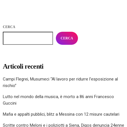
CERCA
CERCA
Articoli recenti
Campi Flegrei, Musumeci “Al lavoro per ridurre l’esposizione al
rischio”
Lutto nel mondo della musica, è morto a 86 anni Francesco
Guccini
Mafia e appalti pubblici, blitz a Messina con 12 misure cautelari
Scritte contro Meloni e i poliziotti a Siena, Digos denuncia 24enne