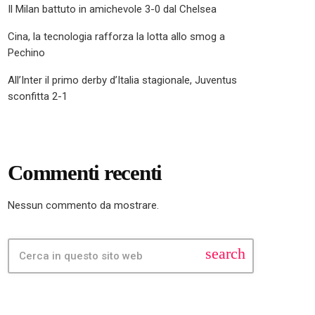
Il Milan battuto in amichevole 3-0 dal Chelsea
Cina, la tecnologia rafforza la lotta allo smog a
Pechino
All’Inter il primo derby d’Italia stagionale, Juventus
sconfitta 2-1
Commenti recenti
Nessun commento da mostrare.
search