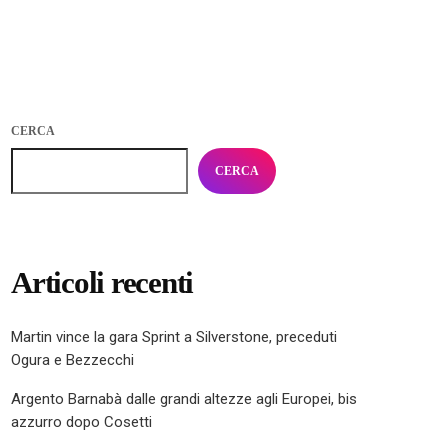
CERCA
CERCA
Articoli recenti
Martin vince la gara Sprint a Silverstone, preceduti
Ogura e Bezzecchi
Argento Barnabà dalle grandi altezze agli Europei, bis
azzurro dopo Cosetti