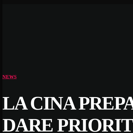
NEWS
LA CINA PREP
DARE PRIORI