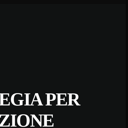
EGIA PER
AZIONE