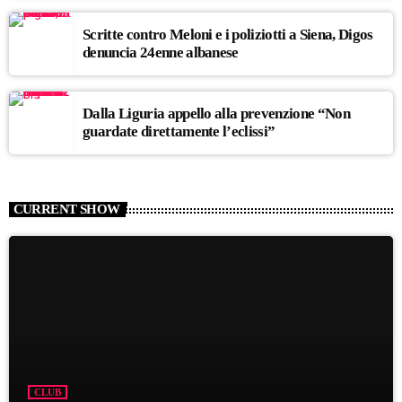
Scritte contro Meloni e i poliziotti a Siena, Digos
denuncia 24enne albanese
Dalla Liguria appello alla prevenzione “Non
guardate direttamente l’eclissi”
CURRENT SHOW
CLUB