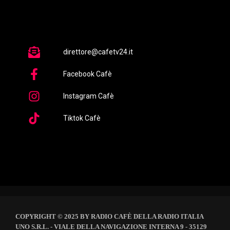
direttore@cafetv24.it
Facebook Cafè
Instagram Cafè
Tiktok Cafè
COPYRIGHT © 2025 BY RADIO CAFÈ DELLA RADIO ITALIA
UNO S.R.L. - VIALE DELLA NAVIGAZIONE INTERNA 9 - 35129