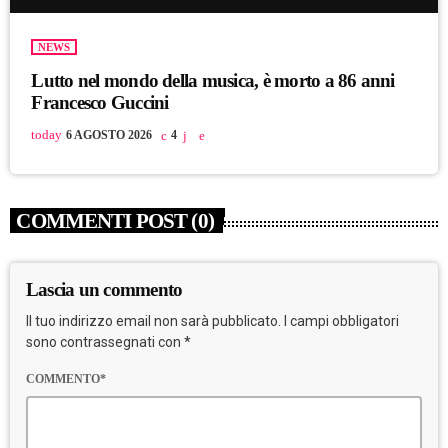
NEWS
Lutto nel mondo della musica, è morto a 86 anni
Francesco Guccini
today
6 AGOSTO 2026
4
COMMENTI POST (0)
Lascia un commento
Il tuo indirizzo email non sarà pubblicato. I campi obbligatori
sono contrassegnati con *
COMMENTO*