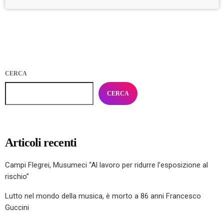
CERCA
CERCA
Articoli recenti
Campi Flegrei, Musumeci “Al lavoro per ridurre l’esposizione al
rischio”
Lutto nel mondo della musica, è morto a 86 anni Francesco
Guccini