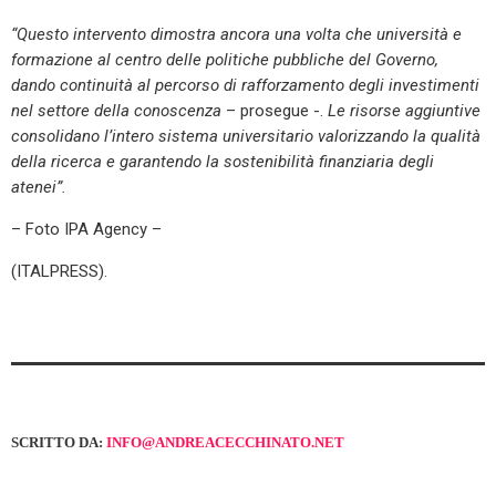
“Questo intervento dimostra ancora una volta che università e
formazione al centro delle politiche pubbliche del Governo,
dando continuità al percorso di rafforzamento degli investimenti
nel settore della conoscenza
– prosegue -.
Le risorse aggiuntive
consolidano l’intero sistema universitario valorizzando la qualità
della ricerca e garantendo la sostenibilità finanziaria degli
atenei”.
– Foto IPA Agency –
(ITALPRESS).
SCRITTO DA:
INFO@ANDREACECCHINATO.NET