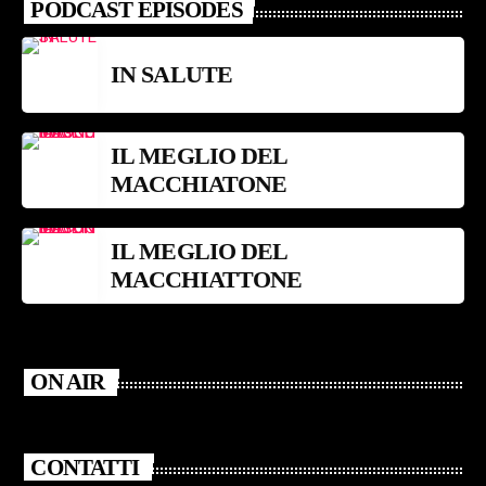
PODCAST EPISODES
IN SALUTE
IL MEGLIO DEL
MACCHIATONE
IL MEGLIO DEL
MACCHIATTONE
ON AIR
CONTATTI