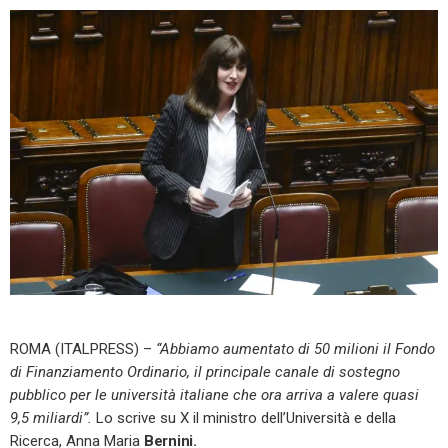
ROMA (ITALPRESS) –
“Abbiamo aumentato di 50 milioni il Fondo
di Finanziamento Ordinario, il principale canale di sostegno
pubblico per le università italiane che ora arriva a valere quasi
9,5 miliardi”.
Lo scrive su X il ministro dell’Università e della
Ricerca, Anna Maria
Bernini.