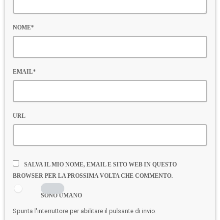
NOME*
EMAIL*
URL
SALVA IL MIO NOME, EMAIL E SITO WEB IN QUESTO
BROWSER PER LA PROSSIMA VOLTA CHE COMMENTO.
SONO UMANO
Spunta l'interruttore per abilitare il pulsante di invio.