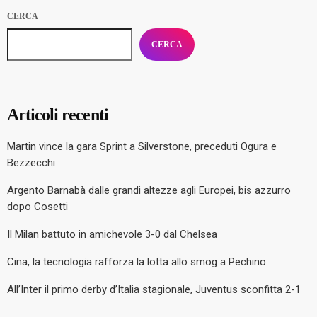
CERCA
CERCA
Articoli recenti
Martin vince la gara Sprint a Silverstone, preceduti Ogura e
Bezzecchi
Argento Barnabà dalle grandi altezze agli Europei, bis azzurro
dopo Cosetti
Il Milan battuto in amichevole 3-0 dal Chelsea
Cina, la tecnologia rafforza la lotta allo smog a Pechino
All’Inter il primo derby d’Italia stagionale, Juventus sconfitta 2-1