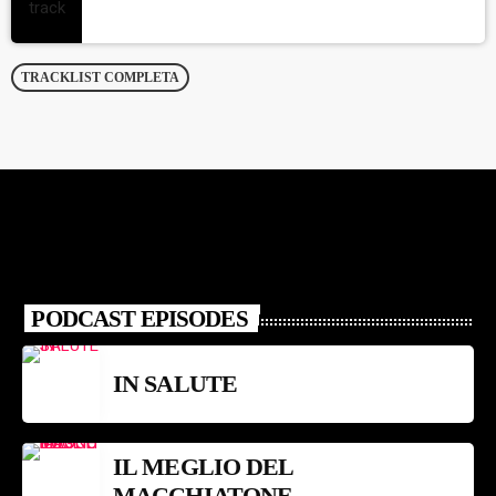
TRACKLIST COMPLETA
PODCAST EPISODES
IN SALUTE
IL MEGLIO DEL
MACCHIATONE