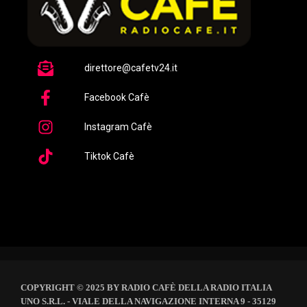
direttore@cafetv24.it
Facebook Cafè
Instagram Cafè
Tiktok Cafè
COPYRIGHT © 2025 BY RADIO CAFÈ DELLA RADIO ITALIA
UNO S.R.L. - VIALE DELLA NAVIGAZIONE INTERNA 9 - 35129