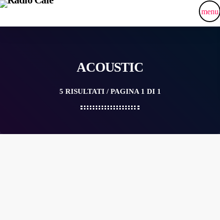
menu
ACOUSTIC
5 RISULTATI / PAGINA 1 DI 1