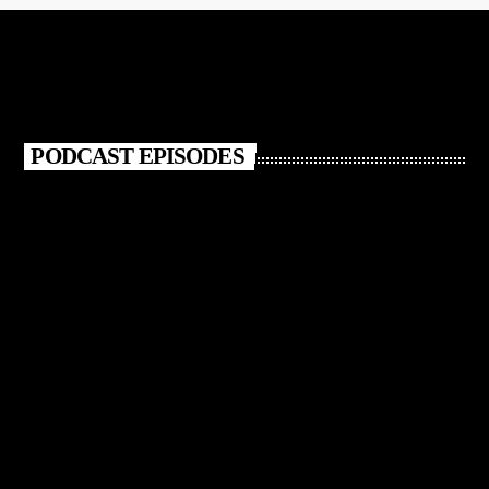
PODCAST EPISODES