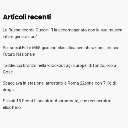
Articoli recenti
La Russa ricorda Guccini “Ha accompagnato con la sua musica
intere generazioni”
Sui social FdI e M5S guidano classifica per interazione, cresce
Futuro Nazionale
Taddeucci bronzo nella knockout agli Europei di fondo, oro a
Gose
Spacciava in stazione, arrestato a Roma 22enne con 7 Kg di
droga
Salvati 18 Scout bloccati in Aspromonte, due recuperati in
elicottero