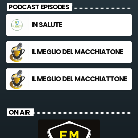
PODCAST EPISODES
IN SALUTE
IL MEGLIO DEL MACCHIATONE
IL MEGLIO DEL MACCHIATTONE
ON AIR