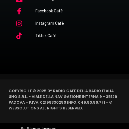
Facebook Cafè
Instagram Cafè
Tiktok Cafè
COPYRIGHT © 2025 BY RADIO CAFÈ DELLA RADIO ITALIA
UNO S.R.L. - VIALE DELLA NAVIGAZIONE INTERNA 9 - 35129
PADOVA - P.IVA: 02198330280 INFO: 049.80.86.771 - ©
WEBSOLUTIONS ALL RIGHTS RESERVED.
Se Stiamo Insieme