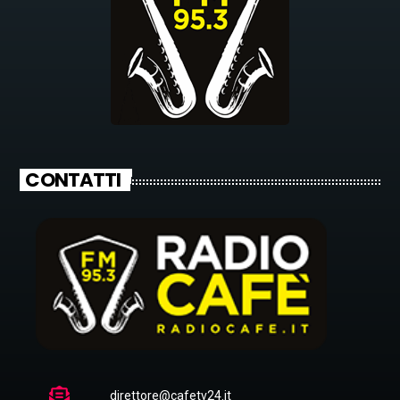
CONTATTI
direttore@cafetv24.it