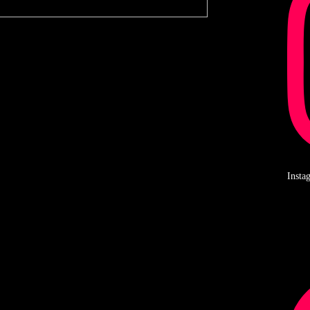
Insta