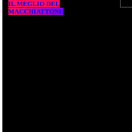
IL MEGLIO DEL
MACCHIATTONE