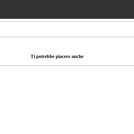
Ti potrebbe piacere anche